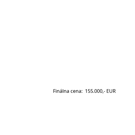
Finálna cena:
155.000,- EUR