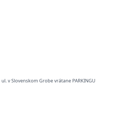
ej ul. v Slovenskom Grobe vrátane PARKINGU